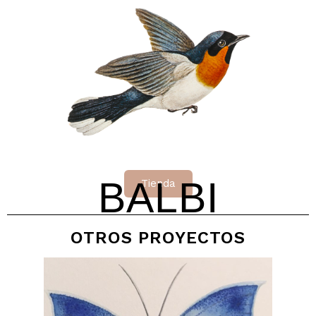
BALBI
Tienda
OTROS PROYECTOS